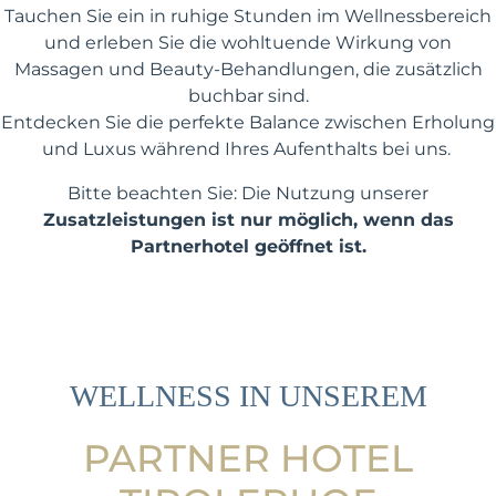
Tauchen Sie ein in ruhige Stunden im Wellnessbereich
und erleben Sie die wohltuende Wirkung von
Massagen und Beauty-Behandlungen, die zusätzlich
buchbar sind.
Entdecken Sie die perfekte Balance zwischen Erholung
und Luxus während Ihres Aufenthalts bei uns.
Bitte beachten Sie: Die Nutzung unserer
Zusatzleistungen ist nur möglich, wenn das
Partnerhotel geöffnet ist.
WELLNESS IN UNSEREM
PARTNER HOTEL