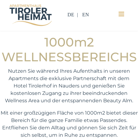
DE
EN
KOSTENLOSE NUTZUNG DES
1000m2
WELLNESSBEREICHS
Nutzen Sie während Ihres Aufenthalts in unseren
Apartments die exklusive Partnerschaft mit dem
Hotel Tirolerhof in Nauders und genießen Sie
kostenlosen Zugang zu ihrer beeindruckenden
Wellness Area und der entspannenden Beauty Alm.
Mit einer großzügigen Fläche von 1000m2 bietet dieser
Bereich für die ganze Familie etwas Passendes.
Entfliehen Sie dem Alltag und gönnen Sie sich Zeit für
sich selbst, um in Ruhe zu entspannen.