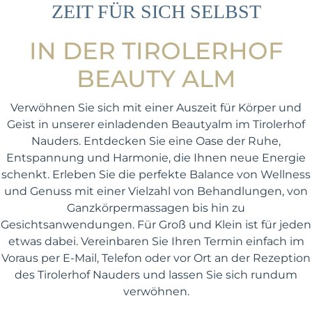
ZEIT FÜR SICH SELBST
IN DER TIROLERHOF
BEAUTY ALM
Verwöhnen Sie sich mit einer Auszeit für Körper und
Geist in unserer einladenden Beautyalm im Tirolerhof
Nauders. Entdecken Sie eine Oase der Ruhe,
Entspannung und Harmonie, die Ihnen neue Energie
schenkt. Erleben Sie die perfekte Balance von Wellness
und Genuss mit einer Vielzahl von Behandlungen, von
Ganzkörpermassagen bis hin zu
Gesichtsanwendungen. Für Groß und Klein ist für jeden
etwas dabei. Vereinbaren Sie Ihren Termin einfach im
Voraus per E-Mail, Telefon oder vor Ort an der Rezeption
des Tirolerhof Nauders und lassen Sie sich rundum
verwöhnen.