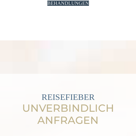
BEHANDLUNGEN
REISEFIEBER
UNVERBINDLICH
ANFRAGEN