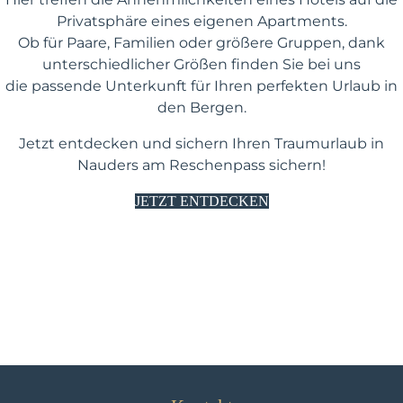
Privatsphäre eines eigenen Apartments.
Ob für Paare, Familien oder größere Gruppen, dank
unterschiedlicher Größen finden Sie bei uns
die passende Unterkunft für Ihren perfekten Urlaub in
den Bergen.
Jetzt entdecken und sichern Ihren Traumurlaub in
Nauders am Reschenpass sichern
!
JETZT ENTDECKEN