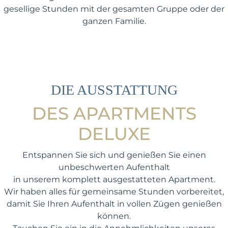
gesellige Stunden mit der gesamten Gruppe oder der
ganzen Familie.
DIE AUSSTATTUNG
DES APARTMENTS
DELUXE
Entspannen Sie sich und genießen Sie einen
unbeschwerten Aufenthalt
in unserem komplett ausgestatteten Apartment.
Wir haben alles für gemeinsame Stunden vorbereitet,
damit Sie Ihren Aufenthalt in vollen Zügen genießen
können.