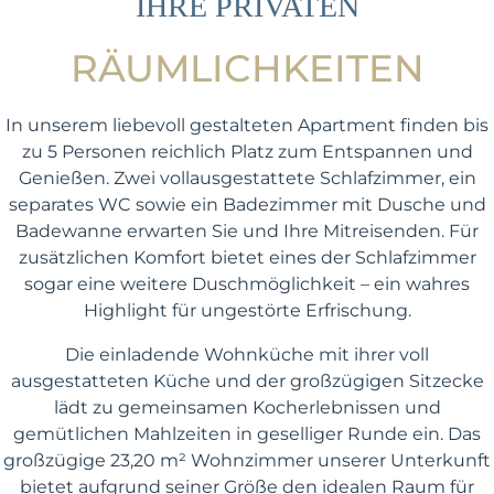
IHRE PRIVATEN
RÄUMLICHKEITEN
In unserem liebevoll gestalteten Apartment finden bis
zu 5 Personen reichlich Platz zum Entspannen und
Genießen. Zwei vollausgestattete Schlafzimmer, ein
separates WC sowie ein Badezimmer mit Dusche und
Badewanne erwarten Sie und Ihre Mitreisenden. Für
zusätzlichen Komfort bietet eines der Schlafzimmer
sogar eine weitere Duschmöglichkeit – ein wahres
Highlight für ungestörte Erfrischung.
Die einladende Wohnküche mit ihrer voll
ausgestatteten Küche und der großzügigen Sitzecke
lädt zu gemeinsamen Kocherlebnissen und
gemütlichen Mahlzeiten in geselliger Runde ein. Das
großzügige 23,20 m² Wohnzimmer unserer Unterkunft
bietet aufgrund seiner Größe den idealen Raum für