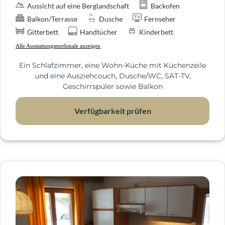
Aussicht auf eine Berglandschaft
Backofen
Balkon/Terrasse
Dusche
Fernseher
Gitterbett
Handtücher
Kinderbett
Alle Ausstattungsmerkmale anzeigen
Ein Schlafzimmer, eine Wohn-Küche mit Küchenzeile
und eine Ausziehcouch, Dusche/WC, SAT-TV,
Geschirrspüler sowie Balkon
Verfügbarkeit prüfen