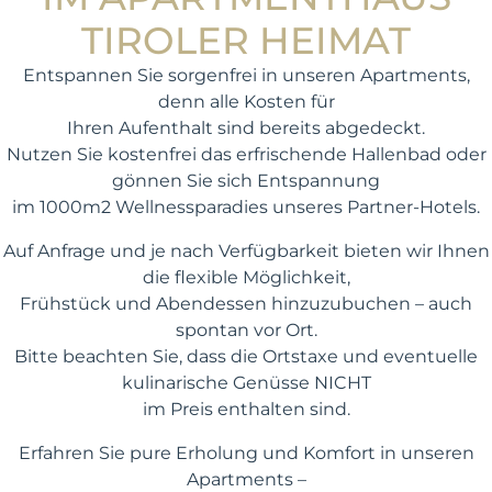
TIROLER HEIMAT
Entspannen Sie sorgenfrei in unseren Apartments,
denn alle Kosten für
Ihren Aufenthalt sind bereits abgedeckt.
Nutzen Sie kostenfrei das erfrischende Hallenbad oder
gönnen Sie sich Entspannung
im 1000m2 Wellnessparadies unseres Partner-Hotels.
Auf Anfrage und je nach Verfügbarkeit bieten wir Ihnen
die flexible Möglichkeit,
Frühstück und Abendessen hinzuzubuchen – auch
spontan vor Ort.
Bitte beachten Sie, dass die Ortstaxe und eventuelle
kulinarische Genüsse NICHT
im Preis enthalten sind.
Erfahren Sie pure Erholung und Komfort in unseren
Apartments –