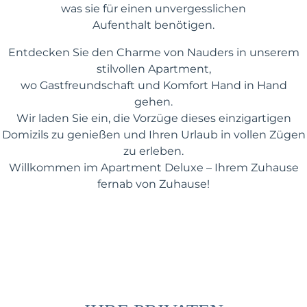
was sie für einen unvergesslichen
Aufenthalt benötigen.
Entdecken Sie den Charme von Nauders in unserem
stilvollen Apartment,
wo Gastfreundschaft und Komfort Hand in Hand
gehen.
Wir laden Sie ein, die Vorzüge dieses einzigartigen
Domizils zu genießen und Ihren Urlaub in vollen Zügen
zu erleben.
Willkommen im Apartment Deluxe – Ihrem Zuhause
fernab von Zuhause!