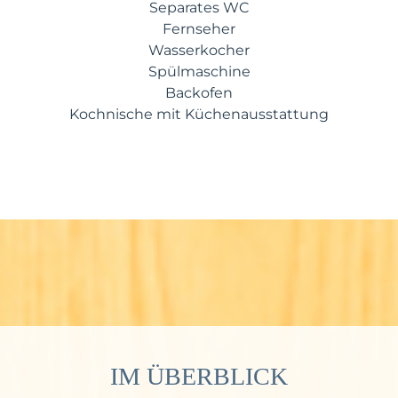
Separates WC
Fernseher
Wasserkocher
Spülmaschine
Backofen
Kochnische mit Küchenausstattung
IM ÜBERBLICK