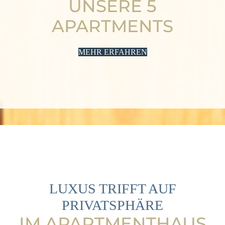
UNSERE 5
APARTMENTS
MEHR ERFAHREN
LUXUS TRIFFT AUF
PRIVATSPHÄRE
IM APARTMENTHAUS