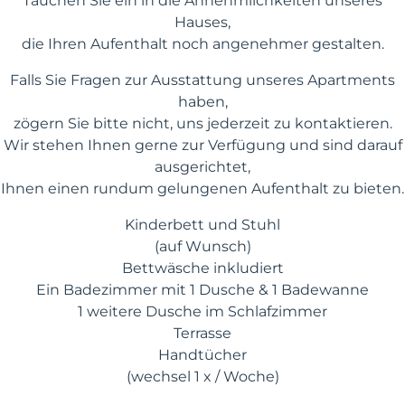
Tauchen Sie ein in die Annehmlichkeiten unseres
Hauses,
die Ihren Aufenthalt noch angenehmer gestalten.
Falls Sie Fragen zur Ausstattung unseres Apartments
haben,
zögern Sie bitte nicht, uns jederzeit zu kontaktieren.
Wir stehen Ihnen gerne zur Verfügung und sind darauf
ausgerichtet,
Ihnen einen rundum gelungenen Aufenthalt zu bieten.
Kinderbett und Stuhl
(auf Wunsch)
Bettwäsche inkludiert
Ein Badezimmer mit 1 Dusche & 1 Badewanne
1 weitere Dusche im Schlafzimmer
Terrasse
Handtücher
(wechsel 1 x / Woche)